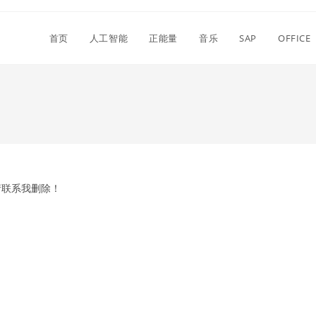
首页
人工智能
正能量
音乐
SAP
OFFICE
请联系我删除！