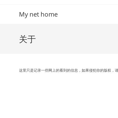
Skip
to
My net home
content
关于
这里只是记录一些网上的看到的信息，如果侵犯你的版权，