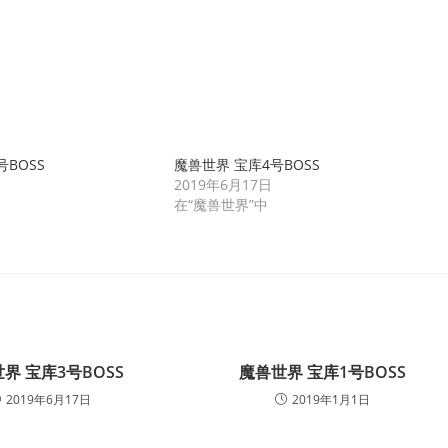
BOSS
魔兽世界 宝库4号BOSS
2019年6月17日
在“魔兽世界”中
界 宝库3号BOSS
魔兽世界 宝库1号BOSS
2019年6月17日
2019年1月1日