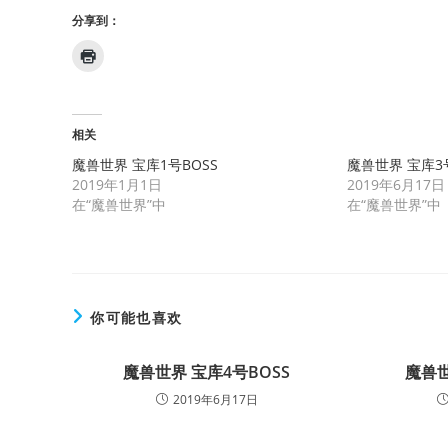
分享到：
相关
魔兽世界 宝库1号BOSS
魔兽世界 宝库3号
2019年1月1日
2019年6月17日
在“魔兽世界”中
在“魔兽世界”中
你可能也喜欢
魔兽世界 宝库4号BOSS
魔兽世
2019年6月17日