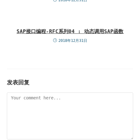
2018年12月31日
SAP接口编程-RFC系列04 : 动态调用SAP函数
2018年12月31日
发表回复
Comment