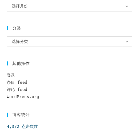
归
选择月份
档
分类
分
选择分类
类
其他操作
登录
条目 feed
评论 feed
WordPress.org
博客统计
4,372 点击次数