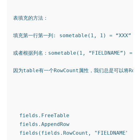
表填充的方法： 
填充第一行第一列: sometable(1, 1) = “XXX” 
或者根据列名：sometable(1, “FIELDNAME”) = “
因为table有一个RowCount属性，我们总是可以将R
fields
.FreeTable
fields
.AppendRow
fields(fields
.RowCount
, 
"FIELDNAME"
) =