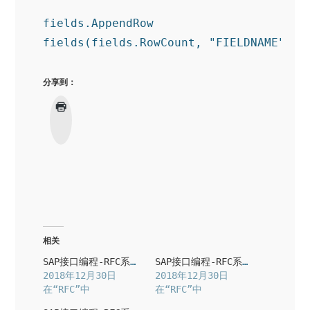
fields
.AppendRow
fields(fields
.RowCount
, 
"FIELDNAME"
) =
分享到：
相关
SAP接口编程-RFC系列05 : Table作为输出参数
SAP接口编程-RFC系列03 : RFC调用SAP函数
2018年12月30日
2018年12月30日
在“RFC”中
在“RFC”中