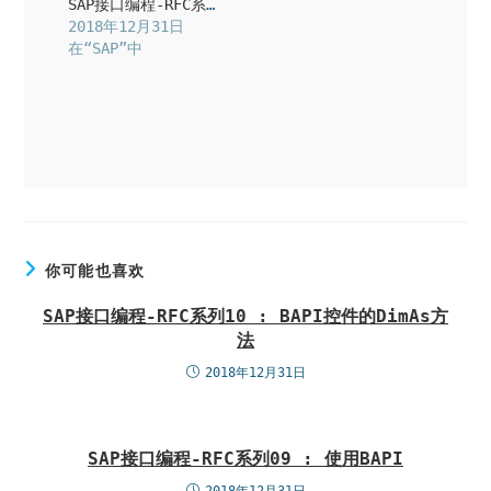
SAP接口编程-RFC系列07 : 通用的数据库表读取
2018年12月31日
在“SAP”中
你可能也喜欢
SAP接口编程-RFC系列10 : BAPI控件的DimAs方
法
2018年12月31日
SAP接口编程-RFC系列09 : 使用BAPI