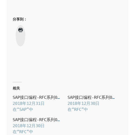
分享到：
相关
SAP接口编程-RFC系列09 : 使用BAPI
SAP接口编程-RFC系列03 : RFC调用SAP函数
2018年12月31日
2018年12月30日
在“SAP”中
在“RFC”中
SAP接口编程-RFC系列01 : RFC Hello World
2018年12月30日
在“RFC”中