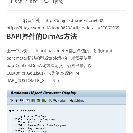
Post
Post
SAP
/
RFC
1评论
category:
comments:
转载出处：http://blog.csdn.net/stone0823
https://blog.csdn.net/stone0823/article/details/50669065
BAPI控件的DimAs方法
上一个示例中，input parameter都是单值的。如果input
parameter是结构型或table型的，就需要使用
bapiControl.DimAs()方法定义，否则出错。以
Customer.GetList()方法为例(对应的FM:
BAPI_CUSTOMER_GETLIST）