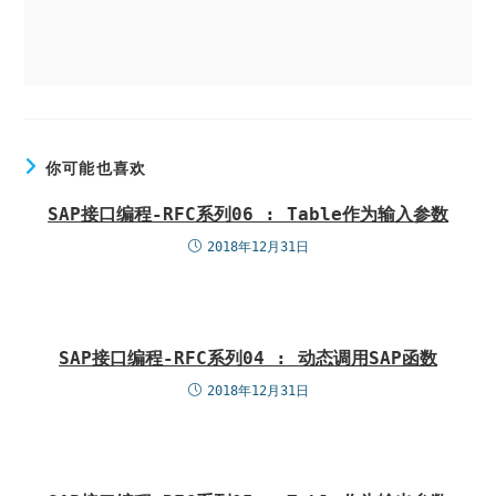
你可能也喜欢
SAP接口编程-RFC系列06 : Table作为输入参数
2018年12月31日
SAP接口编程-RFC系列04 : 动态调用SAP函数
2018年12月31日