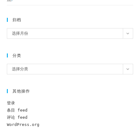
归档
归
选择月份
档
分类
分
选择分类
类
其他操作
登录
条目 feed
评论 feed
WordPress.org