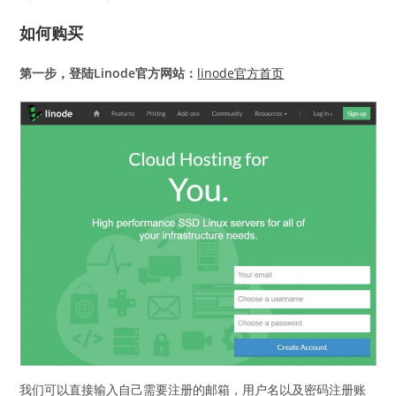
如何购买
第一步，登陆Linode官方网站：
linode官方首页
我们可以直接输入自己需要注册的邮箱，用户名以及密码注册账