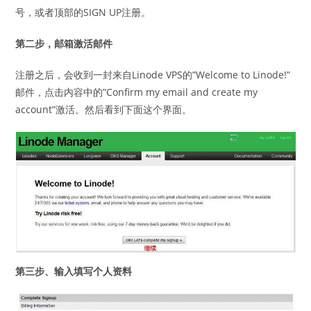
号，或者顶部的SIGN UP注册。
第二步，邮箱激活邮件
注册之后，会收到一封来自Linode VPS的”Welcome to Linode!”
邮件，点击内容中的”Confirm my email and create my
account”激活。然后看到下面这个界面。
第三步、输入填写个人资料