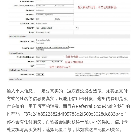
输入个人信息，一定要真实的，这东西没必要造假。尤其是支付
方式的姓名等信息要真实，只能用信用卡付款。这里的费用是预
付充值的，用于后面的消费。而且在Referral Code处输入我们的
推荐码：”87c24b8522882d4f95786d2f560e5028dc833b4e “，
你不会有任何损失，而笔者会因此获得一笔小小的奖励。信用卡
处要填写真实资料，选择充值金额，比如我这里充值20美金。